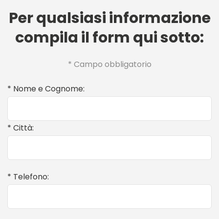
Per qualsiasi informazione
compila il form qui sotto:
* Campo obbligatorio
* Nome e Cognome:
* Città:
* Telefono: