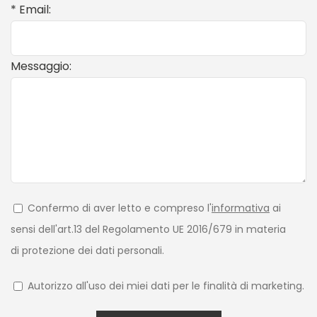
* Email:
Messaggio:
Confermo di aver letto e compreso l'
informativa
ai
sensi dell'art.13 del Regolamento UE 2016/679 in materia
di protezione dei dati personali.
Autorizzo all'uso dei miei dati per le finalità di marketing.