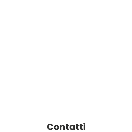
Contatti