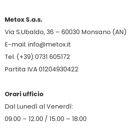
Metox S.a.s.
Via S.Ubaldo, 36 – 60030 Monsano (AN)
E-mail: info@metox.it
Tel. (+39) 0731 605172
Partita IVA 01204930422
Orari ufficio
Dal Lunedì al Venerdì:
09.00 – 12.00 / 15.00 – 18.00