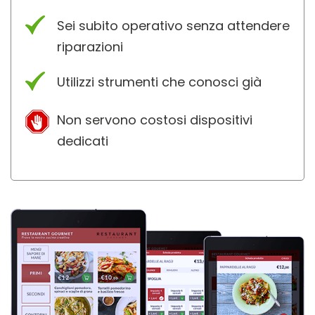
Sei subito operativo senza attendere
riparazioni
Utilizzi strumenti che conosci già
Non servono costosi dispositivi
dedicati