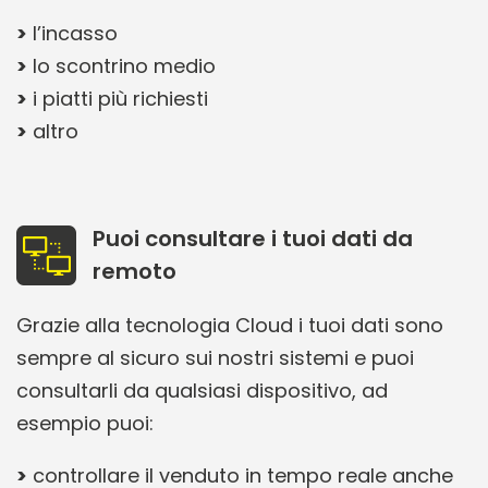
l’incasso
lo scontrino medio
i piatti più richiesti
altro
Puoi consultare i tuoi dati da
remoto
Grazie alla tecnologia Cloud i tuoi dati sono
sempre al sicuro sui nostri sistemi e puoi
consultarli da qualsiasi dispositivo, ad
esempio puoi:
controllare il venduto in tempo reale anche