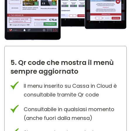
5. Qr code che mostra il menù
sempre aggiornato
Il menu inserito su Cassa in Cloud è
consultabile tramite Qr code
Consultabile in qualsiasi momento
(anche fuori dalla mensa)