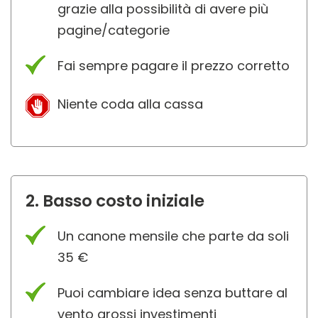
grazie alla possibilità di avere più
pagine/categorie
Fai sempre pagare il prezzo corretto
Niente coda alla cassa
2. Basso costo iniziale
Un canone mensile che parte da soli
35 €
Puoi cambiare idea senza buttare al
vento grossi investimenti