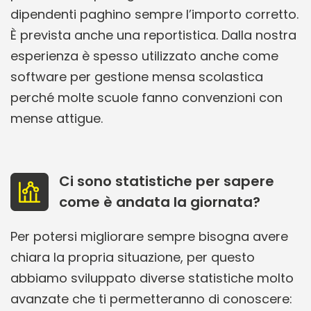
dipendenti paghino sempre l’importo corretto.
È prevista anche una reportistica. Dalla nostra
esperienza è spesso utilizzato anche come
software per gestione mensa scolastica
perché molte scuole fanno convenzioni con
mense attigue.
Ci sono statistiche per sapere
come è andata la giornata?
Per potersi migliorare sempre bisogna avere
chiara la propria situazione, per questo
abbiamo sviluppato diverse statistiche molto
avanzate che ti permetteranno di conoscere: