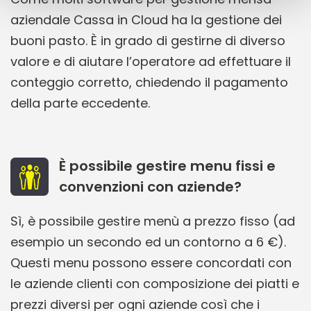
aziendale Cassa in Cloud ha la gestione dei
buoni pasto. È in grado di gestirne di diverso
valore e di aiutare l’operatore ad effettuare il
conteggio corretto, chiedendo il pagamento
della parte eccedente.
È possibile gestire menu fissi e
convenzioni con aziende?
Sì, è possibile gestire menù a prezzo fisso (ad
esempio un secondo ed un contorno a 6 €).
Questi menu possono essere concordati con
le aziende clienti con composizione dei piatti e
prezzi diversi per ogni aziende così che i