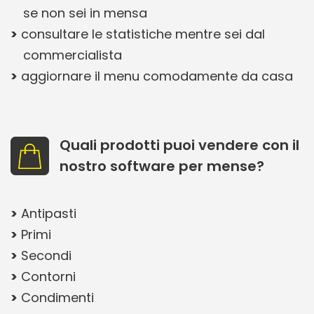
se non sei in mensa
consultare le statistiche mentre sei dal
commercialista
aggiornare il menu comodamente da casa
Quali prodotti puoi vendere con il
nostro software per mense?
Antipasti
Primi
Secondi
Contorni
Condimenti