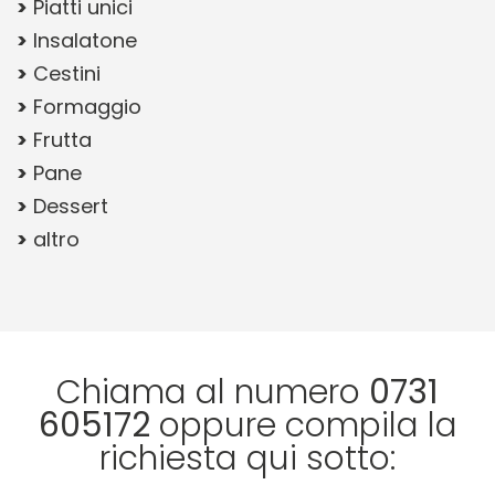
Piatti unici
Insalatone
Cestini
Formaggio
Frutta
Pane
Dessert
altro
Chiama al numero
0731
605172
oppure compila la
richiesta qui sotto: