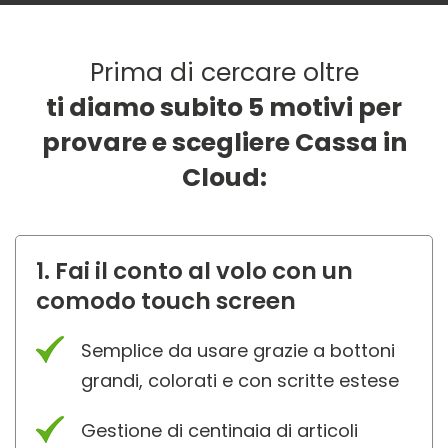
Prima di cercare oltre
ti diamo subito 5 motivi per
provare e scegliere Cassa in
Cloud:
1. Fai il conto al volo con un
comodo touch screen
Semplice da usare grazie a bottoni
grandi, colorati e con scritte estese
Gestione di centinaia di articoli