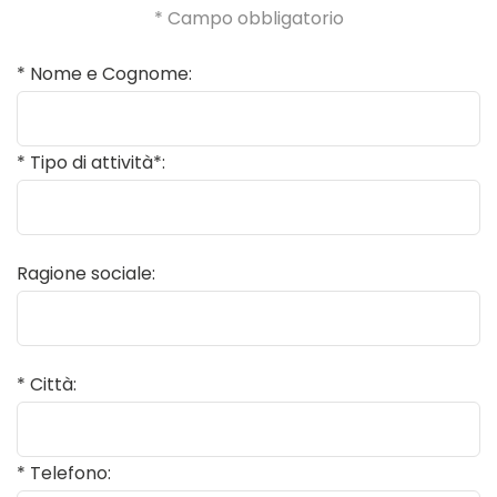
* Campo obbligatorio
* Nome e Cognome:
* Tipo di attività*:
Ragione sociale:
* Città:
* Telefono: