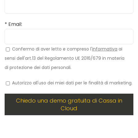
* Email:
Confermo di aver letto e compreso l'
informativa
ai
sensi dell'art.13 del Regolamento UE 2016/679 in materia
di protezione dei dati personali.
Autorizzo all'uso dei miei dati per le finalità di marketing.