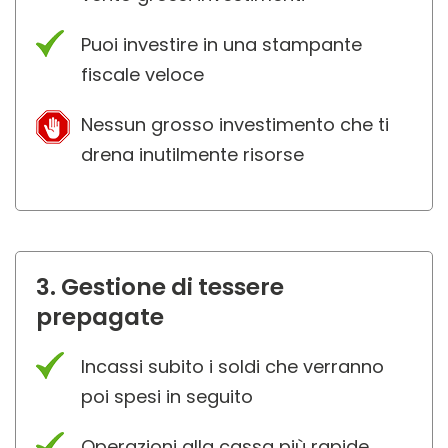
Puoi investire in una stampante
fiscale veloce
Nessun grosso investimento che ti
drena inutilmente risorse
3. Gestione di tessere
prepagate
Incassi subito i soldi che verranno
poi spesi in seguito
Operazioni alla cassa più rapide