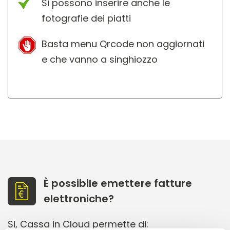
Si possono inserire anche le
fotografie dei piatti
Basta menu Qrcode non aggiornati
e che vanno a singhiozzo
È possibile emettere fatture
elettroniche?
Si, Cassa in Cloud permette di: