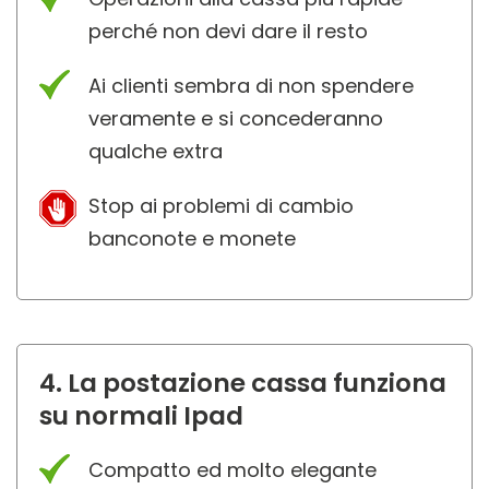
perché non devi dare il resto
Ai clienti sembra di non spendere
veramente e si concederanno
qualche extra
Stop ai problemi di cambio
banconote e monete
4. La postazione cassa funziona
su normali Ipad
Compatto ed molto elegante